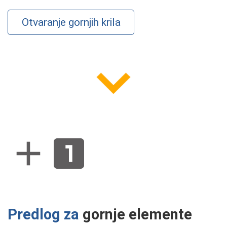
Otvaranje gornjih krila
Predlog za
gornje elemente