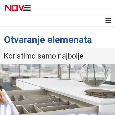
Otvaranje elemenata
Koristimo samo najbolje