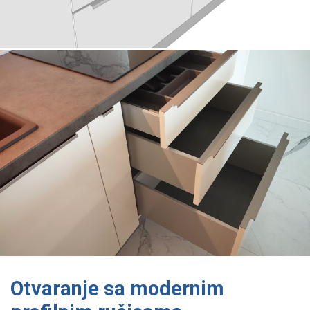
Otvaranje sa modernim