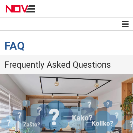
FAQ
Frequently Asked Questions