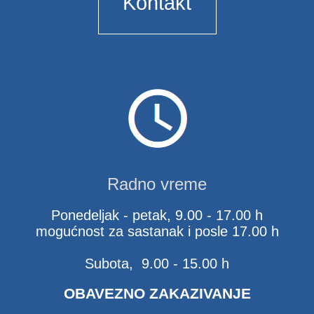
Kontakt
Radno vreme
Ponedeljak - petak, 9.00 - 17.00 h
mogućnost za sastanak i posle 17.00 h
Subota, 9.00 - 15.00 h
OBAVEZNO ZAKAZIVANJE