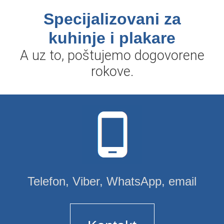
Specijalizovani za
kuhinje i plakare
A uz to, poštujemo dogovorene
rokove.
Telefon, Viber, WhatsApp, email