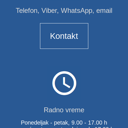
Telefon, Viber, WhatsApp, email
Kontakt
Radno vreme
Ponedeljak - petak, 9.00 - 17.00 h